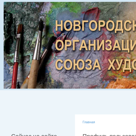
Главная