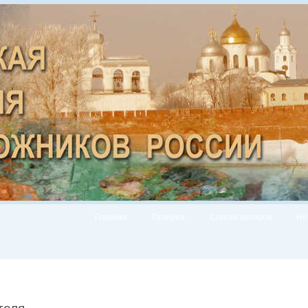
Главная
Галерея
Список авторов
Но