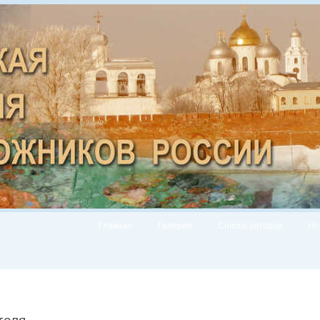
Главная
Галерея
Список авторов
Но