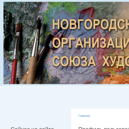
Главная