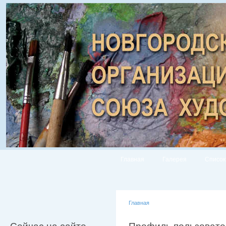
Главная
Галерея
Список
Главная