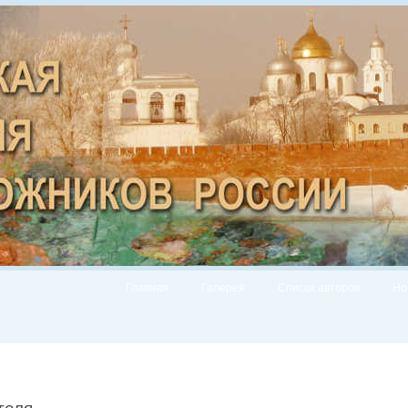
Главная
Галерея
Список авторов
Но