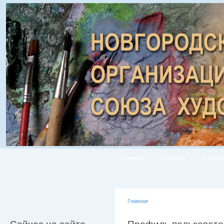
Главная
Галерея
Список
Главная