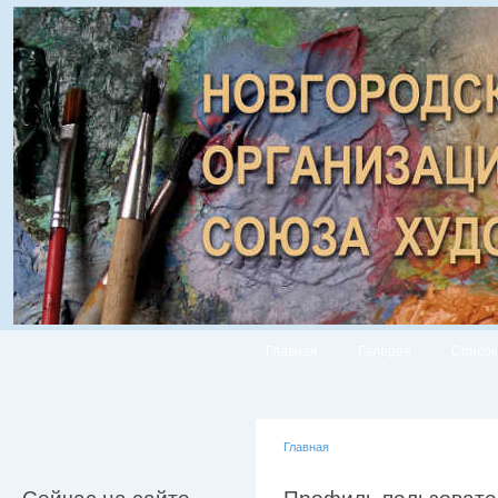
Главная
Галерея
Список
Главная