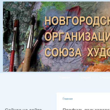
Главная
Галерея
Список
Главная