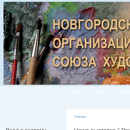
Главная
Галерея
Список
Главная