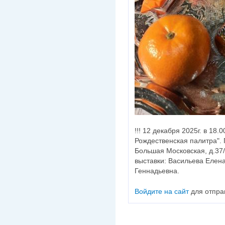
!!! 12 декабря 2025г. в 18.
Рождественская палитра". 
Большая Московская, д.37/9
выставки: Васильева Елен
Геннадьевна.
Войдите на сайт
для отпра